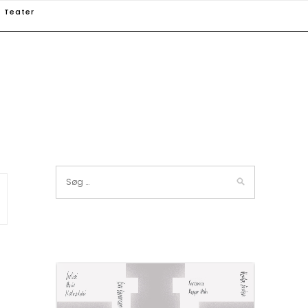
Teater