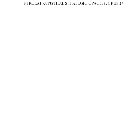
NIKOLAJ KUNSTHAL STRATEGIC OPACITY, OPUS 23 Tok