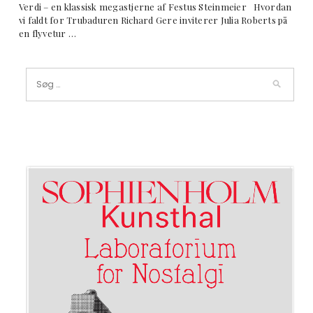
Verdi – en klassisk megastjerne af Festus Steinmeier Hvordan
vi faldt for Trubaduren Richard Gere inviterer Julia Roberts på
en flyvetur …