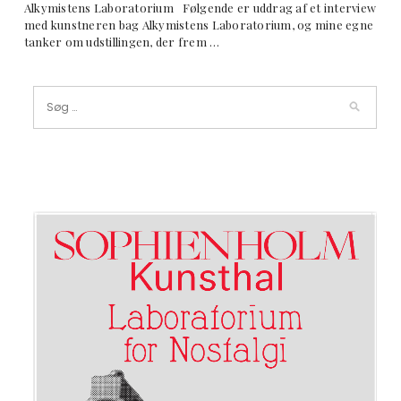
Alkymistens Laboratorium Følgende er uddrag af et interview
med kunstneren bag Alkymistens Laboratorium, og mine egne
tanker om udstillingen, der frem …