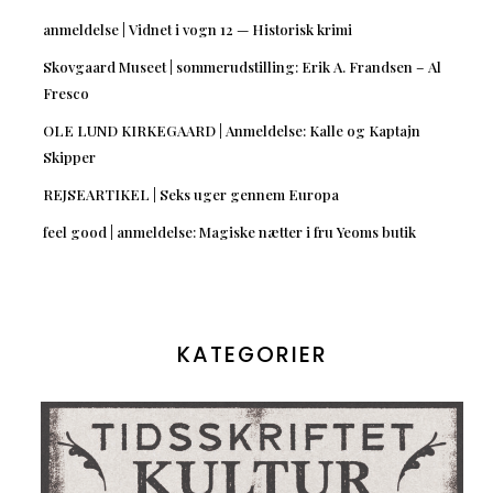
anmeldelse | Vidnet i vogn 12 — Historisk krimi
Skovgaard Museet | sommerudstilling: Erik A. Frandsen – Al
Fresco
OLE LUND KIRKEGAARD | Anmeldelse: Kalle og Kaptajn
Skipper
REJSEARTIKEL | Seks uger gennem Europa
feel good | anmeldelse: Magiske nætter i fru Yeoms butik
KATEGORIER