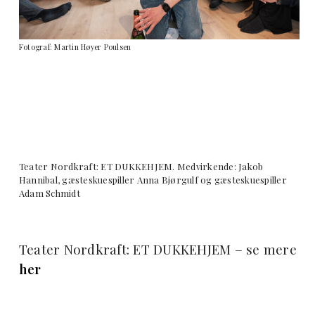
Fotograf: Martin Høyer Poulsen
Teater Nordkraft: ET DUKKEHJEM. Medvirkende: Jakob
Hannibal, gæsteskuespiller Anna Bjørgulf og gæsteskuespiller
Adam Schmidt
Teater Nordkraft: ET DUKKEHJEM – se mere
her