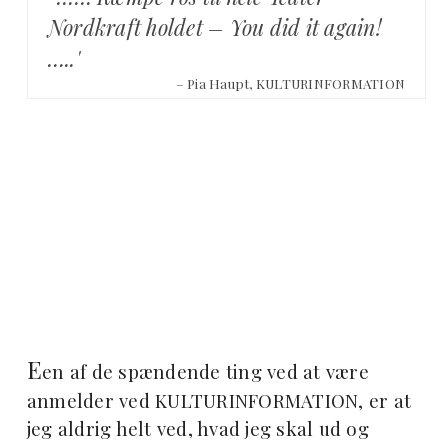
Nordkraft holdet – You did it again!
…..'
– Pia Haupt, KULTURINFORMATION
E
en af de spændende ting ved at være
anmelder ved KULTURINFORMATION, er at
jeg aldrig helt ved, hvad jeg skal ud og