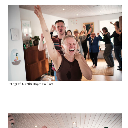
Fotograf: Martin Høyer Poulsen