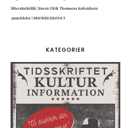
litteraturkritik | Søren Ulrik Thomsens København
anmeldelse | SMØRREBRØDET
KATEGORIER