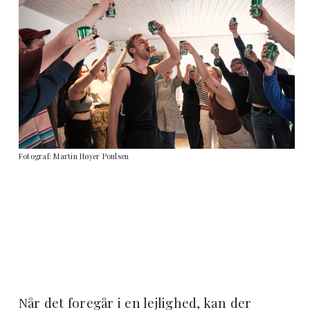
Fotograf: Martin Høyer Poulsen
Når det foregår i en lejlighed, kan der