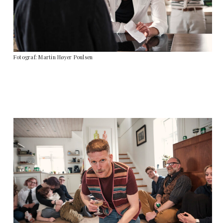
Fotograf: Martin Høyer Poulsen