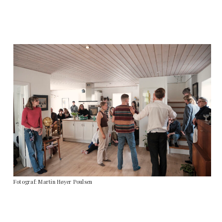
Fotograf: Martin Høyer Poulsen