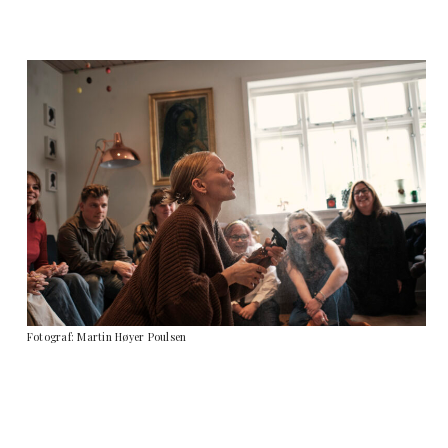
Fotograf: Martin Høyer Poulsen