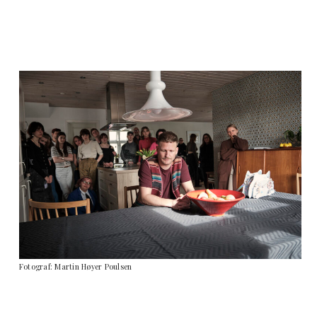
Fotograf: Martin Høyer Poulsen