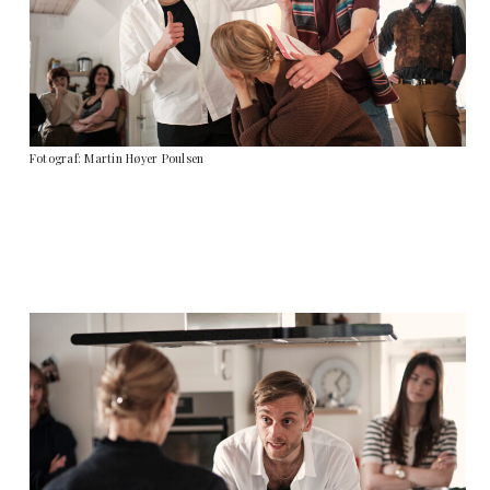
Fotograf: Martin Høyer Poulsen