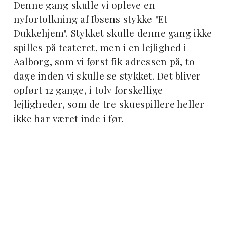
Denne gang skulle vi opleve en
nyfortolkning af Ibsens stykke "Et
Dukkehjem". Stykket skulle denne gang ikke
spilles på teateret, men i en lejlighed i
Aalborg, som vi først fik adressen på, to
dage inden vi skulle se stykket. Det bliver
opført 12 gange, i tolv forskellige
lejligheder, som de tre skuespillere heller
ikke har været inde i før.