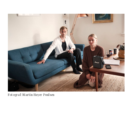
Fotograf: Martin Høyer Poulsen