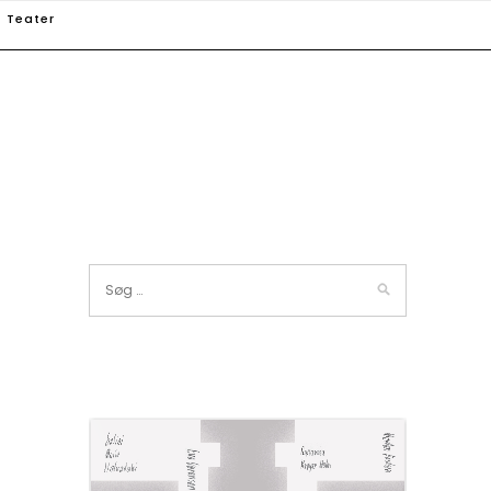
Teater