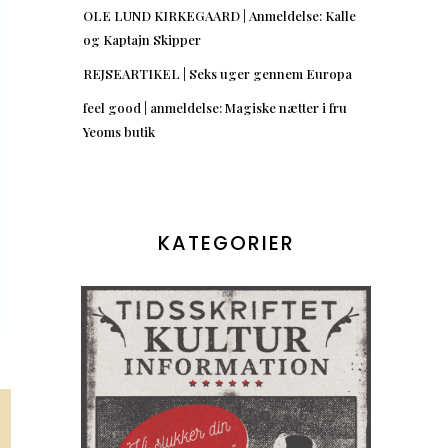
OLE LUND KIRKEGAARD | Anmeldelse: Kalle
og Kaptajn Skipper
REJSEARTIKEL | Seks uger gennem Europa
feel good | anmeldelse: Magiske nætter i fru
Yeoms butik
KATEGORIER