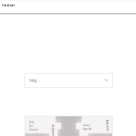
Teater