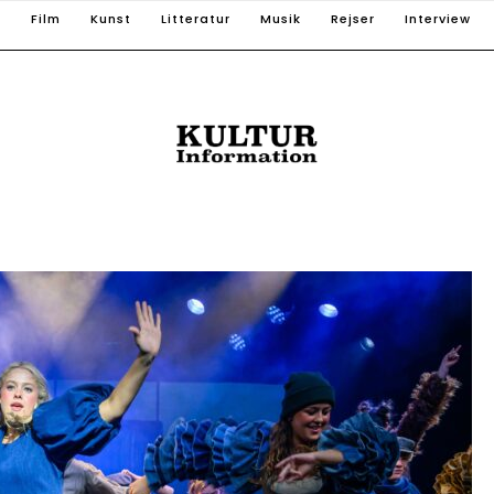
T
Film
Kunst
Litteratur
Musik
Rejser
Interview