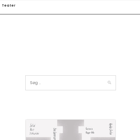
Teater