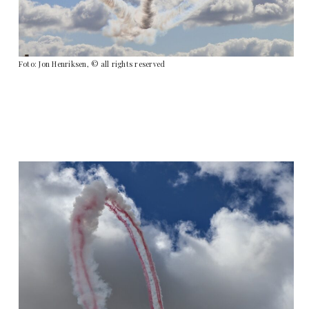
Foto: Jon Henriksen, © all rights reserved