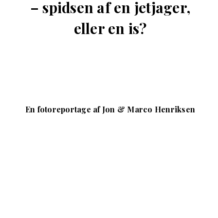
– spidsen af en jetjager,
eller en is?
En fotoreportage af Jon & Marco Henriksen