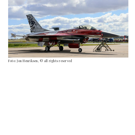
Foto: Jon Henriksen, © all rights reserved