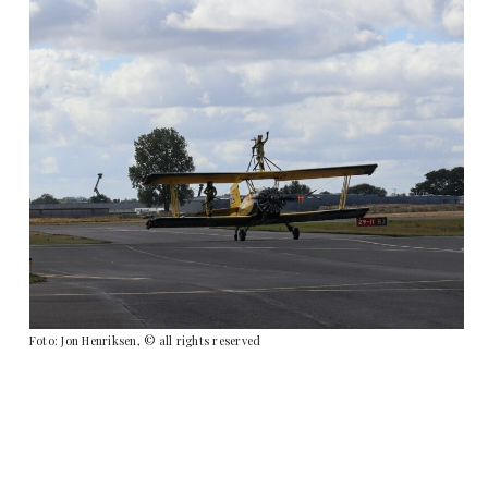
Foto: Jon Henriksen, © all rights reserved