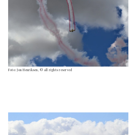
Foto: Jon Henriksen, © all rights reserved