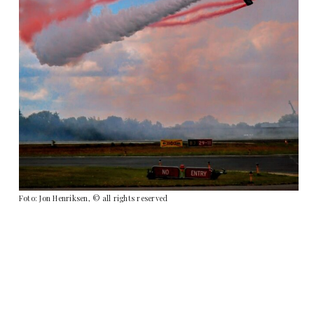
Foto: Jon Henriksen, © all rights reserved