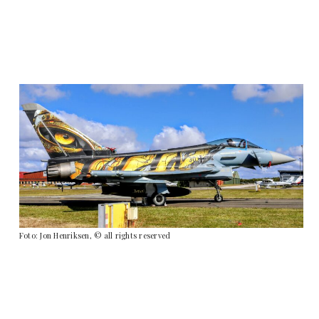
Foto: Jon Henriksen, © all rights reserved