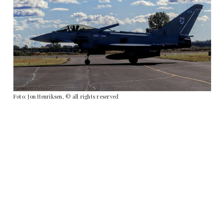
Foto: Jon Henriksen, © all rights reserved