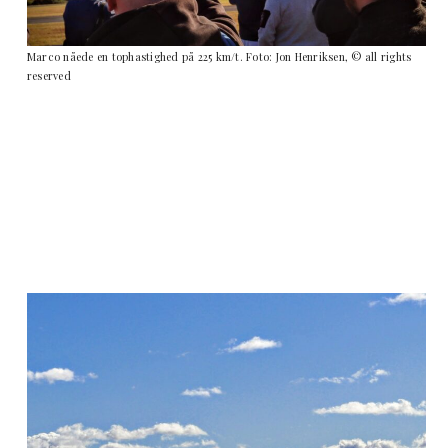
Marco nåede en tophastighed på 225 km/t. Foto: Jon Henriksen, © all rights
reserved