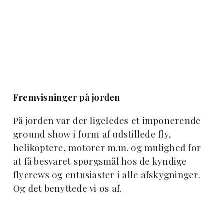
Fremvisninger på jorden
På jorden var der ligeledes et imponerende
ground show i form af udstillede fly,
helikoptere, motorer m.m. og mulighed for
at få besvaret spørgsmål hos de kyndige
flycrews og entusiaster i alle afskygninger.
Og det benyttede vi os af.