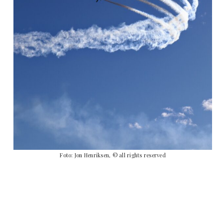
Foto: Jon Henriksen, © all rights reserved