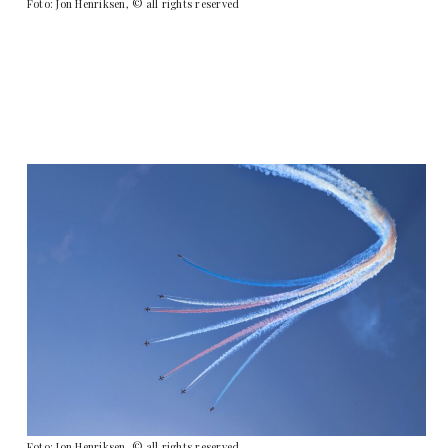
Foto: Jon Henriksen, © all rights reserved
Foto: Jon Henriksen, © all rights reserved