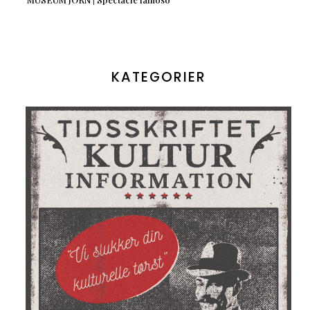
KATEGORIER