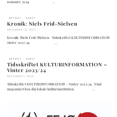
sommer 2024 …
AKTUELT
KUNST
Kronik: Niels Frid-Nielsen
DECEMBER 19, 2023
Kronik: Niels Frid-Nielsen Tidsskriftet KULTURINFORMATION
vinter 2023/24 …
AKTUELT
KUNST
Tidsskriftet KULTURINFORMATION –
Vinter 2023/24
DECEMBER 1, 2023
Tidsskriftet KULTURINFORMATION – Vinter 2023/24 Find
magasinet hos din lokale kulturinstitution …