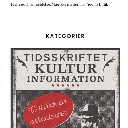
feel good | anmeldelse: Magiske nætter i fru Yeoms butik
KATEGORIER