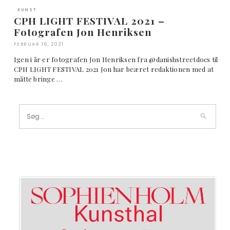
KUNST
CPH LIGHT FESTIVAL 2021 –
Fotografen Jon Henriksen
FEBRUAR 16, 2021
Igen i år er fotografen Jon Henriksen fra @danishstreetdocs til
CPH LIGHT FESTIVAL 2021 Jon har beæret redaktionen med at
måtte bringe …