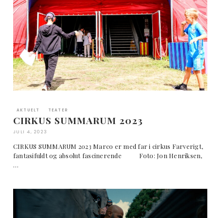
AKTUELT
TEATER
CIRKUS SUMMARUM 2023
JULI 4, 2023
CIRKUS SUMMARUM 2023 Marco er med far i cirkus Farverigt,
fantasifuldt og absolut fascinerende Foto: Jon Henriksen,
…