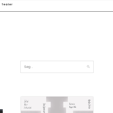
Teater