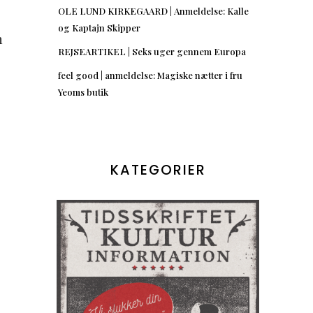
OLE LUND KIRKEGAARD | Anmeldelse: Kalle
og Kaptajn Skipper
m
REJSEARTIKEL | Seks uger gennem Europa
feel good | anmeldelse: Magiske nætter i fru
,
Yeoms butik
KATEGORIER