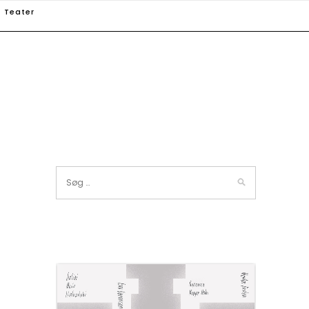
Teater