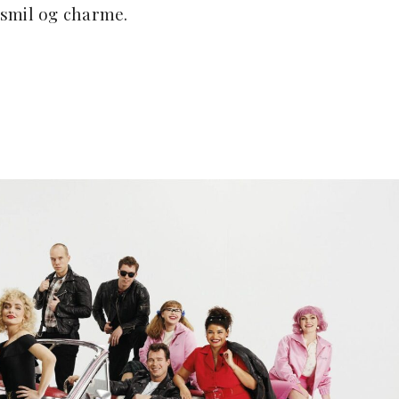
 smil og charme.