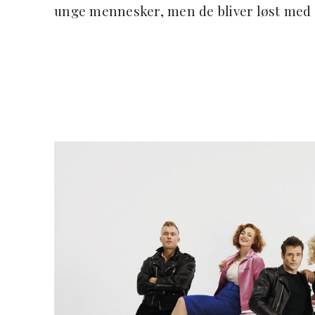
unge mennesker, men de bliver løst med