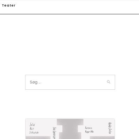
Teater