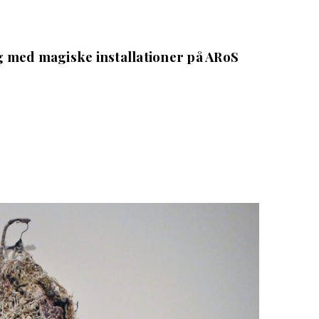
g med magiske installationer på ARoS