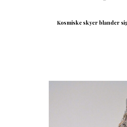
Kosmiske skyer blander si