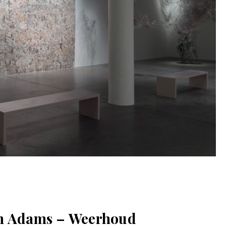
n Adams – Weerhoud