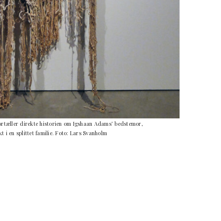
rtæller direkte historien om Igshaan Adams’ bedstemor,
 i en splittet familie. Foto: Lars Svanholm