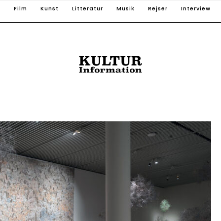
T
Film
Kunst
Litteratur
Musik
Rejser
Interview