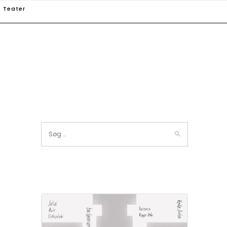
Teater