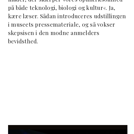
på både teknologi, biologi og kultur«. Ja,
kære læser. Sådan introduceres udstillingen
i museets pressemateriale, og så vokser
skepsisen i den modne anmelders
bevidsthed.