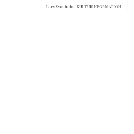
– Lars Svanholm, KULTURINFORMATION