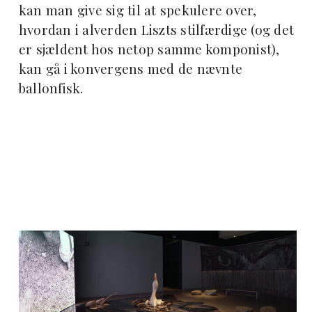
kan man give sig til at spekulere over,
hvordan i alverden Liszts stilfærdige (og det
er sjældent hos netop samme komponist),
kan gå i konvergens med de nævnte
ballonfisk.