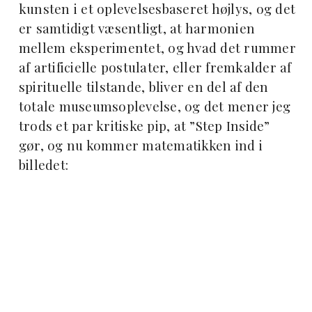
kunsten i et oplevelsesbaseret højlys, og det
er samtidigt væsentligt, at harmonien
mellem eksperimentet, og hvad det rummer
af artificielle postulater, eller fremkalder af
spirituelle tilstande, bliver en del af den
totale museumsoplevelse, og det mener jeg
trods et par kritiske pip, at ”Step Inside”
gør, og nu kommer matematikken ind i
billedet: