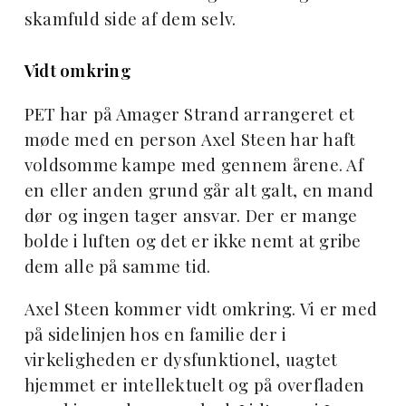
skamfuld side af dem selv.
Vidt omkring
PET har på Amager Strand arrangeret et
møde med en person Axel Steen har haft
voldsomme kampe med gennem årene. Af
en eller anden grund går alt galt, en mand
dør og ingen tager ansvar. Der er mange
bolde i luften og det er ikke nemt at gribe
dem alle på samme tid.
Axel Steen kommer vidt omkring. Vi er med
på sidelinjen hos en familie der i
virkeligheden er dysfunktionel, uagtet
hjemmet er intellektuelt og på overfladen