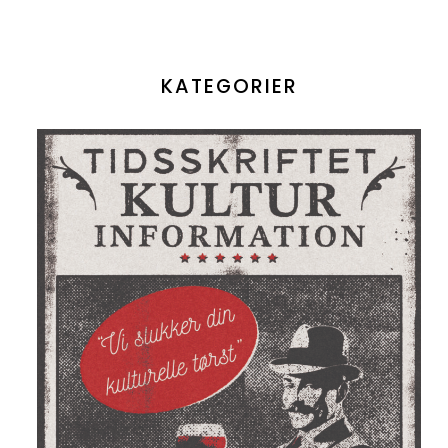
KATEGORIER