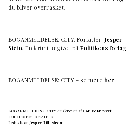
du bliver overrasket.
BOGANMELDELSE: CITY. Forfatter:
Jesper
Stein
. En krimi udgivet på
Politikens forlag
.
BOGANMELDELSE: CITY – se mere
her
BOGANMELDELSE: CITY er skrevet af
Louise Frevert
,
KULTURINFORMATION
Redaktion:
Jesper Hillestrøm