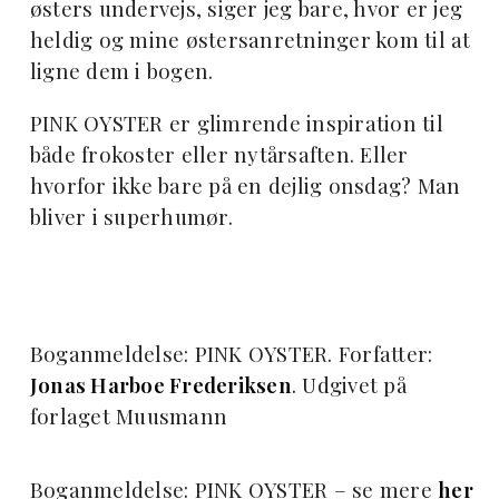
østers undervejs, siger jeg bare, hvor er jeg
heldig og mine østersanretninger kom til at
ligne dem i bogen.
PINK OYSTER er glimrende inspiration til
både frokoster eller nytårsaften. Eller
hvorfor ikke bare på en dejlig onsdag? Man
bliver i superhumør.
Boganmeldelse: PINK OYSTER. Forfatter:
Jonas Harboe Frederiksen
. Udgivet på
forlaget Muusmann
Boganmeldelse: PINK OYSTER – se mere
her