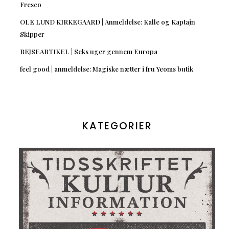
Fresco
OLE LUND KIRKEGAARD | Anmeldelse: Kalle og Kaptajn
Skipper
REJSEARTIKEL | Seks uger gennem Europa
feel good | anmeldelse: Magiske nætter i fru Yeoms butik
KATEGORIER