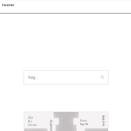
Teater