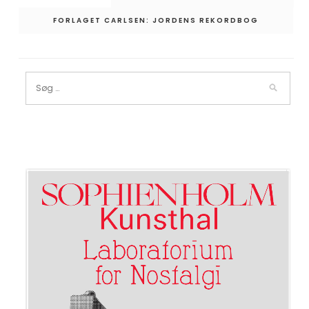
FORLAGET CARLSEN: JORDENS REKORDBOG