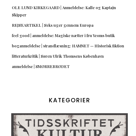
OLE LUND KIRKEGAARD | Anmeldelse: Kalle og Kaptajn
Skipper
REJSEARTIKEL | Seks uger gennem Europa
feel good | anmeldelse: Magiske nætter i fru Yeoms butik
boganmeldelse | strandlæsning: HAMNET — Historisk fiktion
litteraturkritik | Søren Ulrik Thomsens København
anmeldelse | SMØRREBRØDET
KATEGORIER