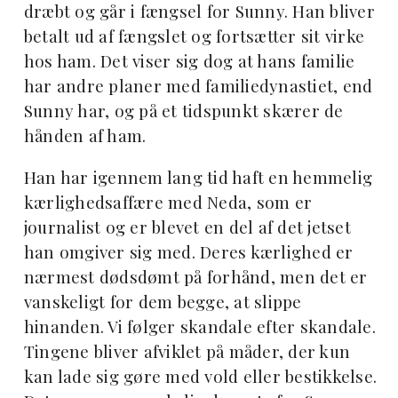
dræbt og går i fængsel for Sunny. Han bliver
betalt ud af fængslet og fortsætter sit virke
hos ham. Det viser sig dog at hans familie
har andre planer med familiedynastiet, end
Sunny har, og på et tidspunkt skærer de
hånden af ham.
Han har igennem lang tid haft en hemmelig
kærlighedsaffære med Neda, som er
journalist og er blevet en del af det jetset
han omgiver sig med. Deres kærlighed er
nærmest dødsdømt på forhånd, men det er
vanskeligt for dem begge, at slippe
hinanden. Vi følger skandale efter skandale.
Tingene bliver afviklet på måder, der kun
kan lade sig gøre med vold eller bestikkelse.