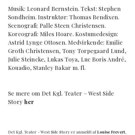
Musik: Leonard Bernstein. Tekst: Stephen
Sondheim. Instruktør: Thomas Bendixen.
Scenografi: Palle Steen Christensen.
Koreografi: Miles Hoare. Kostumedesign:
Astrid Lynge Ottosen. Medvirkende: Emilie
Groth Christensen, Tony Torpegaard Lund,
Julie Steincke, Lukas Toya, Luc Boris André,
Kouadio, Stanley Bakar m. fl.
Se mere om Det Kgl. Teater – West Side
Story
her
Det Kgl. Teater – West Side Story er anmeldt af
Louise Frevert
,