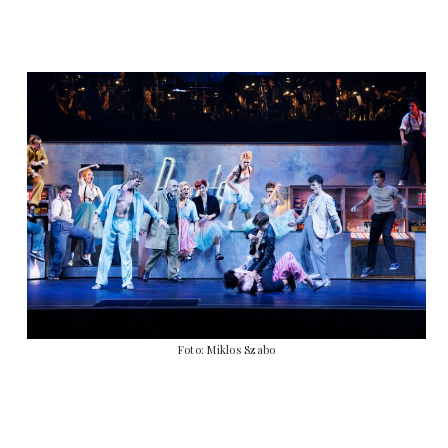
Foto: Miklos Szabo