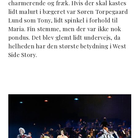
charmerende og fræk. Hvis der skal kastes
lidt malurt i bægeret var Søren Torpegaard
Lund som Tony, lidt spinkel i forhold til
Maria. Fin stemme, men der var ikke nok
pondus. Det blev glemt lidt undervejs, da
helheden har den største betydning i West
Side Story.