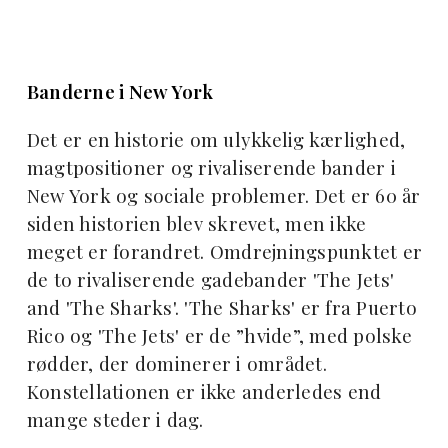
Banderne i New York
Det er en historie om ulykkelig kærlighed,
magtpositioner og rivaliserende bander i
New York og sociale problemer. Det er 60 år
siden historien blev skrevet, men ikke
meget er forandret. Omdrejningspunktet er
de to rivaliserende gadebander 'The Jets'
and 'The Sharks'. 'The Sharks' er fra Puerto
Rico og 'The Jets' er de ”hvide”, med polske
rødder, der dominerer i området.
Konstellationen er ikke anderledes end
mange steder i dag.