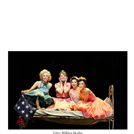
Foto: Miklos Szabo