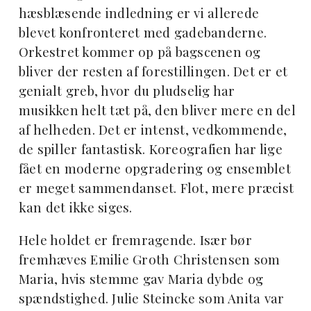
hæsblæsende indledning er vi allerede
blevet konfronteret med gadebanderne.
Orkestret kommer op på bagscenen og
bliver der resten af forestillingen. Det er et
genialt greb, hvor du pludselig har
musikken helt tæt på, den bliver mere en del
af helheden. Det er intenst, vedkommende,
de spiller fantastisk. Koreografien har lige
fået en moderne opgradering og ensemblet
er meget sammendanset. Flot, mere præcist
kan det ikke siges.
Hele holdet er fremragende. Især bør
fremhæves Emilie Groth Christensen som
Maria, hvis stemme gav Maria dybde og
spændstighed. Julie Steincke som Anita var