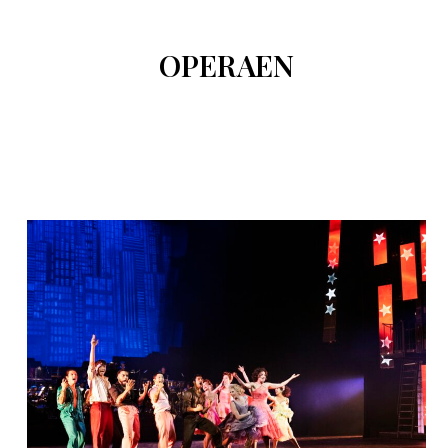
OPERAEN