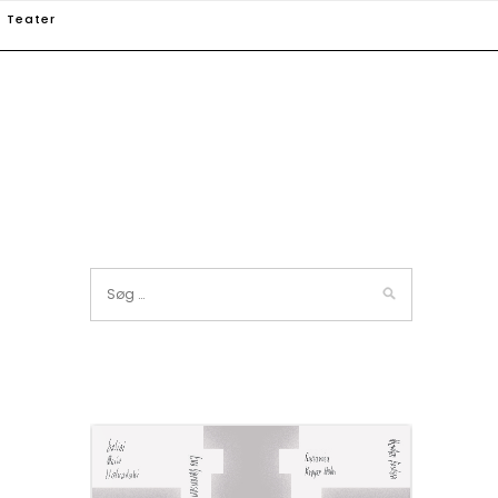
Teater