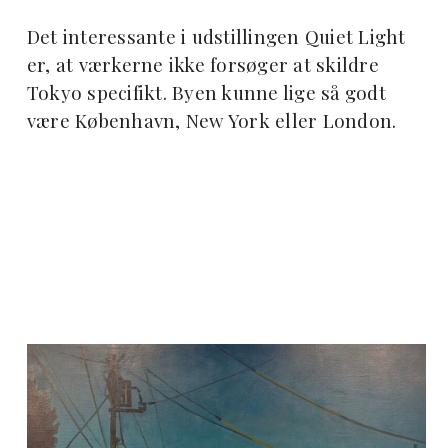
Det interessante i udstillingen Quiet Light
er, at værkerne ikke forsøger at skildre
Tokyo specifikt. Byen kunne lige så godt
være København, New York eller London.