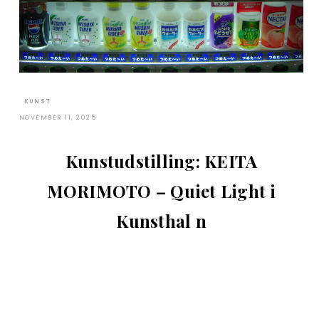
KUNST
NOVEMBER 11, 2025
Kunstudstilling: KEITA
MORIMOTO – Quiet Light i
Kunsthal n