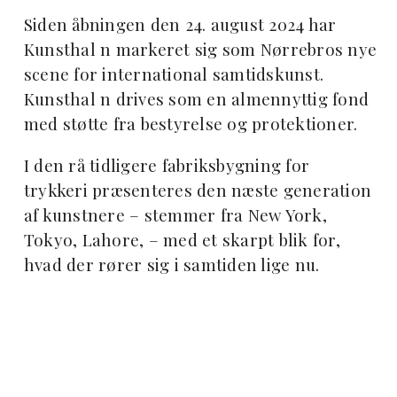
Siden åbningen den 24. august 2024 har
Kunsthal n markeret sig som Nørrebros nye
scene for international samtidskunst.
Kunsthal n drives som en almennyttig fond
med støtte fra bestyrelse og protektioner.
I den rå tidligere fabriksbygning for
trykkeri præsenteres den næste generation
af kunstnere – stemmer fra New York,
Tokyo, Lahore, – med et skarpt blik for,
hvad der rører sig i samtiden lige nu.