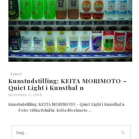
KUNST
Kunstudstilling: KEITA MORIMOTO –
Quiet Light i Kunsthal n
NOVEMBER 11, 2025
Kunstudstilling: KEITA MORIMOTO – Quiet Light i Kunsthal n
Foto: Githa Schultz. Keita Morimoto …