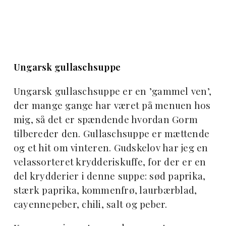
Ungarsk gullaschsuppe
Ungarsk gullaschsuppe er en ’gammel ven’,
der mange gange har været på menuen hos
mig, så det er spændende hvordan Gorm
tilbereder den. Gullaschsuppe er mættende
og et hit om vinteren. Gudskelov har jeg en
velassorteret krydderiskuffe, for der er en
del krydderier i denne suppe: sød paprika,
stærk paprika, kommenfrø, laurbærblad,
cayennepeber, chili, salt og peber.