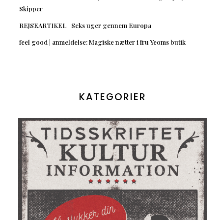
Skipper
REJSEARTIKEL | Seks uger gennem Europa
feel good | anmeldelse: Magiske nætter i fru Yeoms butik
KATEGORIER