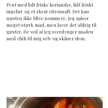
Pynt med lidt friske koriander, lidt friskt
ingefær og et skvat citronsaft. Det kan
næsten ikke blive nemmere. Jeg spiser
meget stærk mad, men laver det aldrig til
gæster. De ved at jeg overdynger maden
med chili til mig selv og skåner dem.