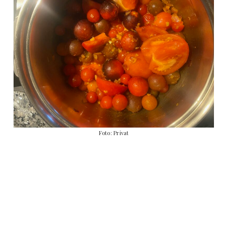
Foto: Privat