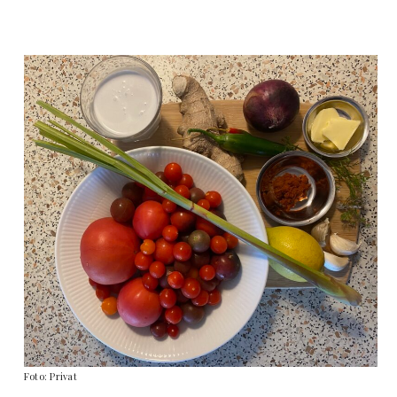
Foto: Privat