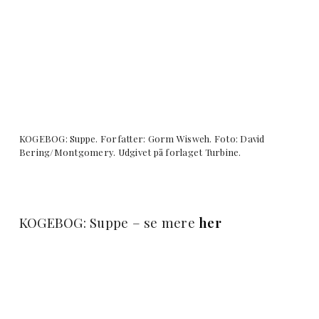
KOGEBOG: Suppe. Forfatter: Gorm Wisweh. Foto: David
Bering/Montgomery. Udgivet på forlaget Turbine.
KOGEBOG: Suppe – se mere
her