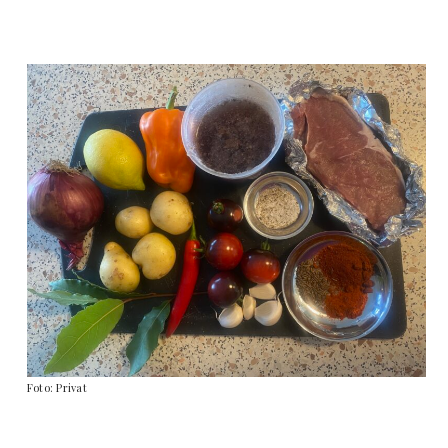
Foto: Privat