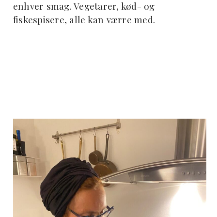
enhver smag. Vegetarer, kød- og
fiskespisere, alle kan værre med.