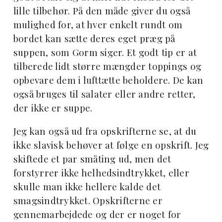
lille tilbehør. På den måde giver du også
mulighed for, at hver enkelt rundt om
bordet kan sætte deres eget præg på
suppen, som Gorm siger. Et godt tip er at
tilberede lidt større mængder toppings og
opbevare dem i lufttætte beholdere. De kan
også bruges til salater eller andre retter,
der ikke er suppe.
Jeg kan også ud fra opskrifterne se, at du
ikke slavisk behøver at følge en opskrift. Jeg
skiftede et par småting ud, men det
forstyrrer ikke helhedsindtrykket, eller
skulle man ikke hellere kalde det
smagsindtrykket. Opskrifterne er
gennemarbejdede og der er noget for