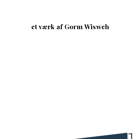
et værk af Gorm Wisweh