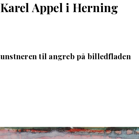
 Karel Appel i Herning
unstneren til angreb på billedfladen