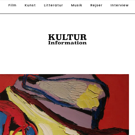
T
Film
Kunst
Litteratur
Musik
Rejser
Interview