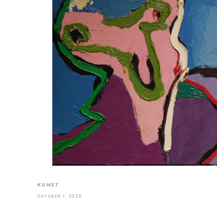
KUNST
OKTOBER 1, 2025