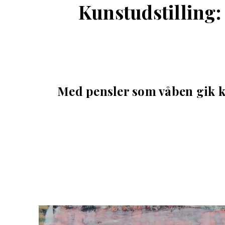
Kunstudstilling:
Med pensler som våben gik k