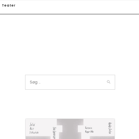
Teater