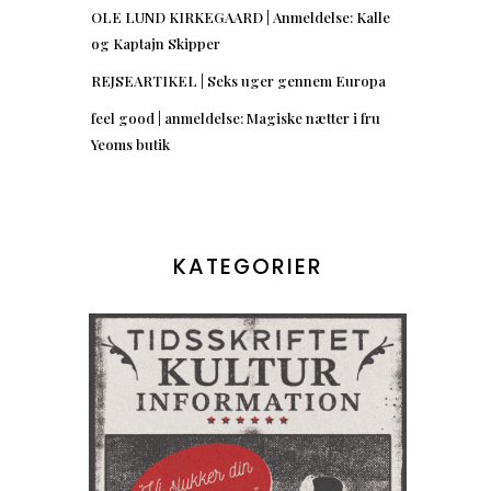
OLE LUND KIRKEGAARD | Anmeldelse: Kalle
og Kaptajn Skipper
REJSEARTIKEL | Seks uger gennem Europa
feel good | anmeldelse: Magiske nætter i fru
Yeoms butik
KATEGORIER