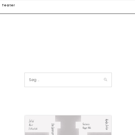
Teater