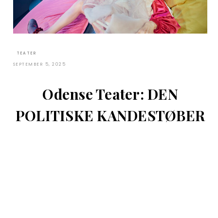
TEATER
SEPTEMBER 5, 2025
Odense Teater: DEN
POLITISKE KANDESTØBER