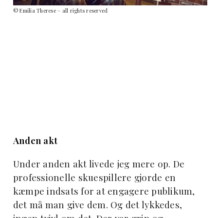
© Emilia Therese – all rights reserved
Anden akt
Under anden akt livede jeg mere op. De
professionelle skuespillere gjorde en
kæmpe indsats for at engagere publikum,
det må man give dem. Og det lykkedes,