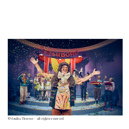
© Emilia Therese – all rights reserved