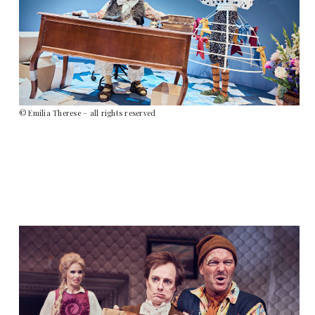
© Emilia Therese – all rights reserved