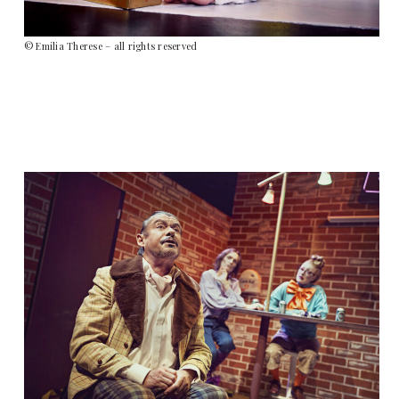
© Emilia Therese – all rights reserved