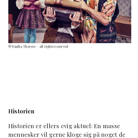
© Emilia Therese – all rights reserved
Historien
Historien er ellers evig aktuel: En masse
mennesker vil gerne kloge sig på noget de