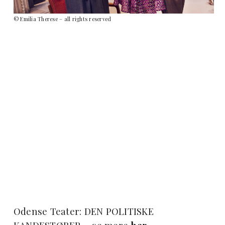
© Emilia Therese – all rights reserved
Odense Teater: DEN POLITISKE