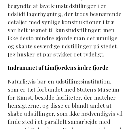
begyndte at lave kunstudstillinger i en
udslidt lagerbygning, der trods besnærende
detaljer med synlige konstruktioner i træ
var helt uegnet til kunstudstillinger; men
ikke desto mindre gjorde man det umulige
og skabte seværdige udstillinger på stedet.
Jeg husker et par stykker ret tydeligt.
Indrammet af Limfjordens indre fjorde
Naturligvis bør en udstillingsinstitution,
som er tæt forbundet med Statens Museum
for Kunst, besidde faciliteter, der matcher
hensigterne, og disse er blandt andet at
skabe udstillinger, som ikke nødvendigvis vil
finde sted i et parallelt samarbejde med