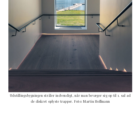
Udstillingsbygningen stråler indvendigt, når man bevæger sig op til 1. sal ad
de diskret oplyste trapper. Foto: Martin Hoffmann