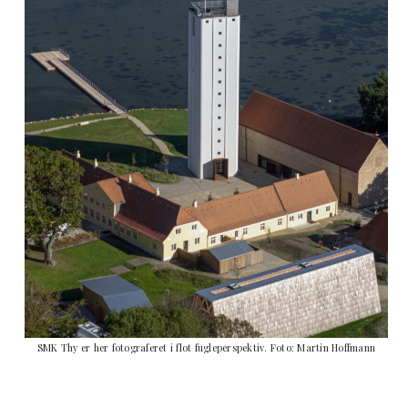
SMK Thy er her fotograferet i flot fugleperspektiv. Foto: Martin Hoffmann