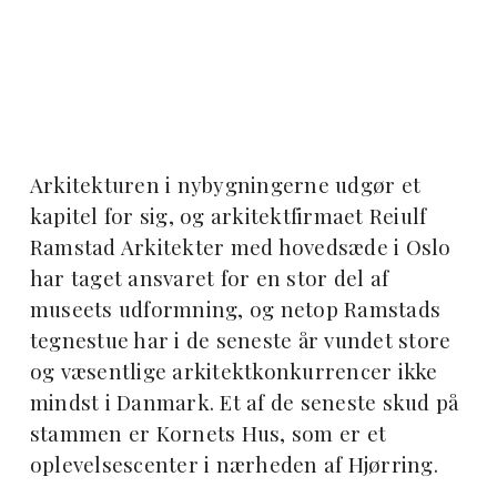
Arkitekturen i nybygningerne udgør et
kapitel for sig, og arkitektfirmaet Reiulf
Ramstad Arkitekter med hovedsæde i Oslo
har taget ansvaret for en stor del af
museets udformning, og netop Ramstads
tegnestue har i de seneste år vundet store
og væsentlige arkitektkonkurrencer ikke
mindst i Danmark. Et af de seneste skud på
stammen er Kornets Hus, som er et
oplevelsescenter i nærheden af Hjørring.