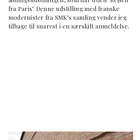
fra Paris’. Denne udstilling med franske
modernister fra SMK’s samling vender jeg
tilbage til snarest i en særskilt anmeldelse.