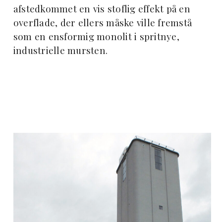
afstedkommet en vis stoflig effekt på en
overflade, der ellers måske ville fremstå
som en ensformig monolit i spritnye,
industrielle mursten.