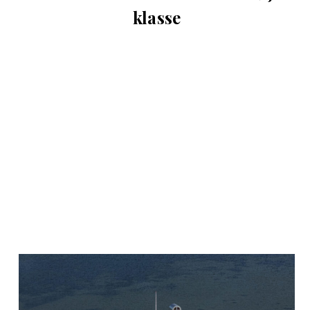
klasse