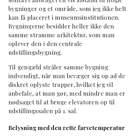
bygninger og et område, som jeg ikke helt
kan få placeret i museumsinstitutionen.
Bygningerne besidder heller ikke den
samme stramme arkitektur, som man
oplever den i den centrale
udstillingsbygning.
Til gengæld stråler samme bygning
indvendigt, når man bevæger sig op ad de
diskret oplyste trapper, hvilket jeg vil
anbefale, at man gør, med mindre man er
nødsaget til at bruge elevatoren op til
udstillingssalen på 1. sal.
Belysning med den rette farvetemperatur