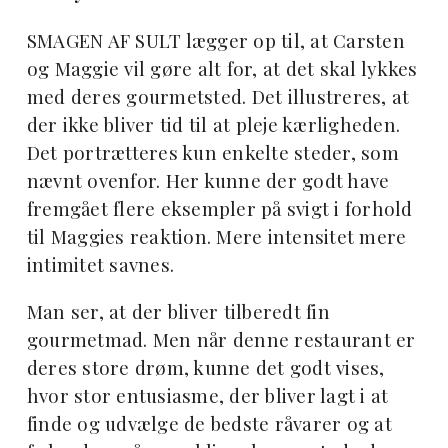
SMAGEN AF SULT lægger op til, at Carsten
og Maggie vil gøre alt for, at det skal lykkes
med deres gourmetsted. Det illustreres, at
der ikke bliver tid til at pleje kærligheden.
Det portrætteres kun enkelte steder, som
nævnt ovenfor. Her kunne der godt have
fremgået flere eksempler på svigt i forhold
til Maggies reaktion. Mere intensitet mere
intimitet savnes.
Man ser, at der bliver tilberedt fin
gourmetmad. Men når denne restaurant er
deres store drøm, kunne det godt vises,
hvor stor entusiasme, der bliver lagt i at
finde og udvælge de bedste råvarer og at