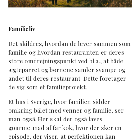
Familieliv
Det skildres, hvordan de lever sammen som
familie og hvordan restauranten er deres
store omdrejningspunkt ved bl.a., at både
ægteparret og børnene samler svampe og
andet til deres restaurant. Dette foretager
de sig som et familieprojekt.
Et hus i Sverige, hvor familien sidder
omkring bålet med venner og familie, ser
man også. Her skal der også laves
gourmetmad af far kok, hvor der sker en
episode, der viser, at perfektionen kan