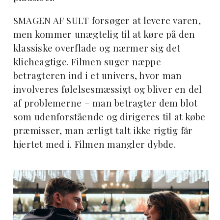
SMAGEN AF SULT forsøger at levere varen,
men kommer unægtelig til at køre på den
klassiske overflade og nærmer sig det
klicheagtige. Filmen suger næppe
betragteren ind i et univers, hvor man
involveres følelsesmæssigt og bliver en del
af problemerne – man betragter dem blot
som udenforstående og dirigeres til at købe
præmisser, man ærligt talt ikke rigtig får
hjertet med i. Filmen mangler dybde.