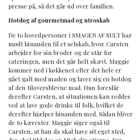
presse på, så det går ud over familien.
Hotdog af gourmetmad og utroskab
De to hovedpersoner i SMAGEN AF SULT har
mødt hinanden til et selskab, hvor Carsten
arbejder for sin broder og de står for
cateringen, men det går helt skævt. Maggie
kommer ned i køkkenet efter det hele er
gået galt med maden og laver sig en hotdog
af den tiloversblevne mad. Hun foreslår
derefter Carsten, at situationen kan reddes
ved at lave gode drinks til folk, hvilket de
derefter hjælper hinanden med. Sådan bliver
de to kærester. Maggie siger også til
Carsten, at han da skal have sit eget sted,