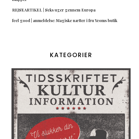
REJSEARTIKEL | Seks uger gennem Europa
feel good | anmeldelse: Magiske nætter i fru Yeoms butik
KATEGORIER