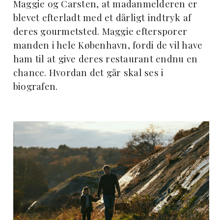
Maggie og Carsten, at madanmelderen er
blevet efterladt med et dårligt indtryk af
deres gourmetsted. Maggie eftersporer
manden i hele København, fordi de vil have
ham til at give deres restaurant endnu en
chance. Hvordan det går skal ses i
biografen.