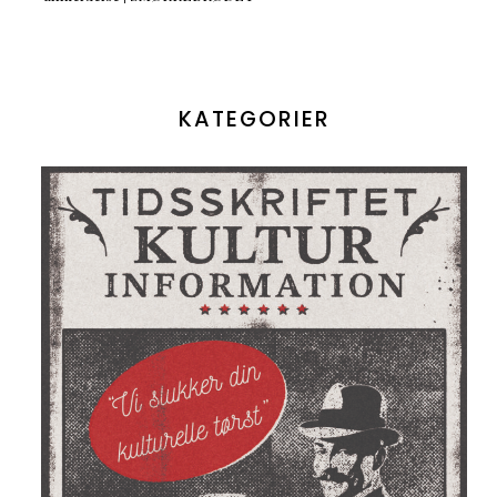
KATEGORIER