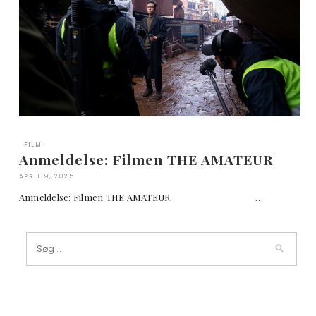
FILM
Anmeldelse: Filmen THE AMATEUR
APRIL 9, 2025
Anmeldelse: Filmen THE AMATEUR …