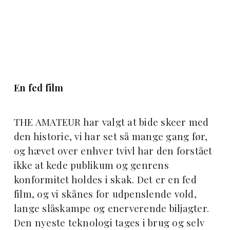
En fed film
THE AMATEUR har valgt at bide skeer med
den historie, vi har set så mange gang før,
og hævet over enhver tvivl har den forstået
ikke at kede publikum og genrens
konformitet holdes i skak. Det er en fed
film, og vi skånes for udpenslende vold,
lange slåskampe og enerverende biljagter.
Den nyeste teknologi tages i brug og selv