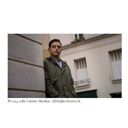
© 2024 20th Century Studios. All Rights Reserved.