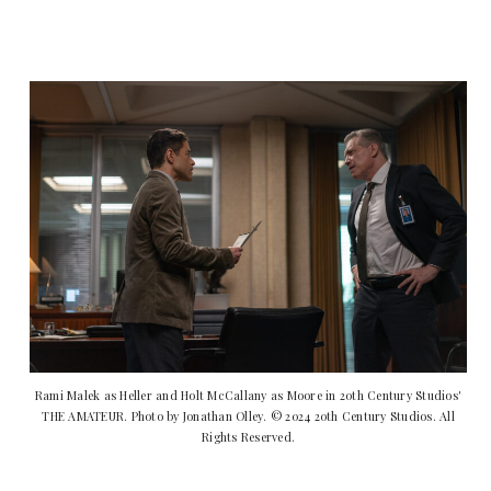
Rami Malek as Heller and Holt McCallany as Moore in 20th Century Studios'
THE AMATEUR. Photo by Jonathan Olley. © 2024 20th Century Studios. All
Rights Reserved.