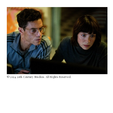
© 2024 20th Century Studios. All Rights Reserved.