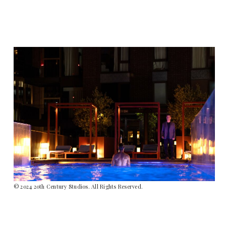
© 2024 20th Century Studios. All Rights Reserved.