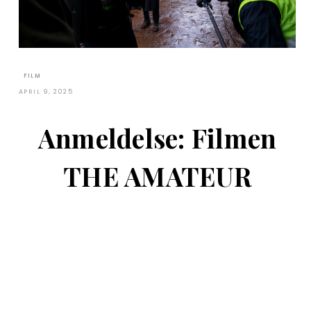
FILM
APRIL 9, 2025
Anmeldelse: Filmen
THE AMATEUR