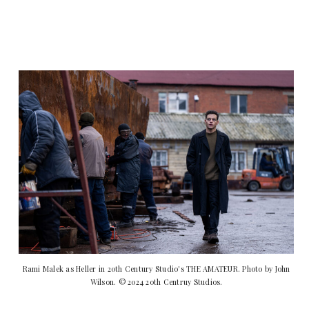
Rami Malek as Heller in 20th Century Studio's THE AMATEUR. Photo by John
Wilson. © 2024 20th Centruy Studios.