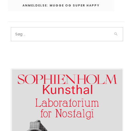
ANMELDELSE: MUGGE OG SUPER HAPPY