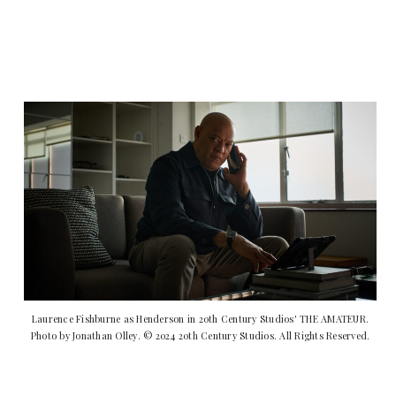
Laurence Fishburne as Henderson in 20th Century Studios' THE AMATEUR.
Photo by Jonathan Olley. © 2024 20th Century Studios. All Rights Reserved.