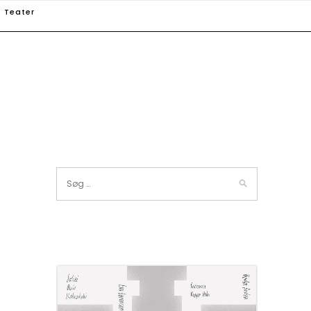
Teater