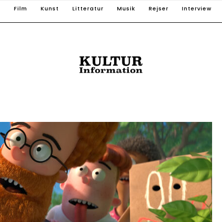
T
Film
Kunst
Litteratur
Musik
Rejser
Interview