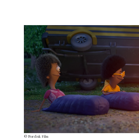
© Nordisk Film