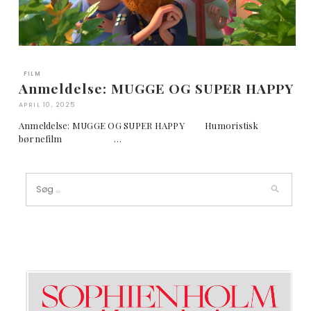
FILM
Anmeldelse: MUGGE OG SUPER HAPPY
APRIL 10, 2025
Anmeldelse: MUGGE OG SUPER HAPPY Humoristisk
børnefilm …