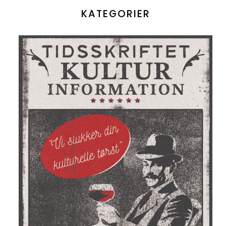
KATEGORIER