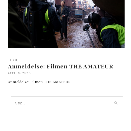
FILM
Anmeldelse: Filmen THE AMATEUR
APRIL 9, 2025
Anmeldelse: Filmen THE AMATEUR …