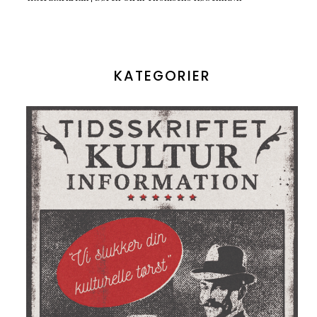
KATEGORIER