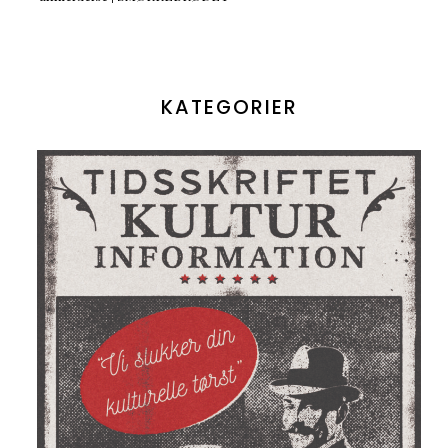
KATEGORIER