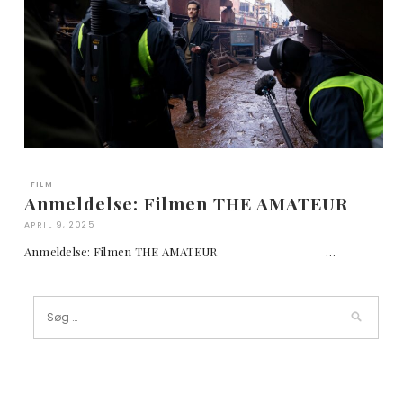
FILM
Anmeldelse: Filmen THE AMATEUR
APRIL 9, 2025
Anmeldelse: Filmen THE AMATEUR …