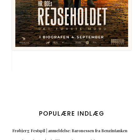
POPULÆRE INDLÆG
Frøbjerg Festspil | anmeldelse: Baronessen fra Benzintanken