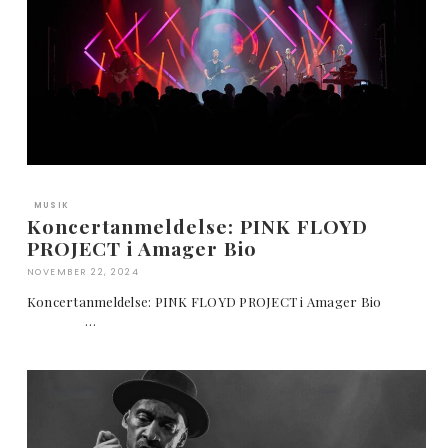
MUSIK
Koncertanmeldelse: PINK FLOYD
PROJECT i Amager Bio
NOVEMBER 22, 2024
Koncertanmeldelse: PINK FLOYD PROJECT i Amager Bio
…