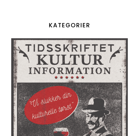
KATEGORIER