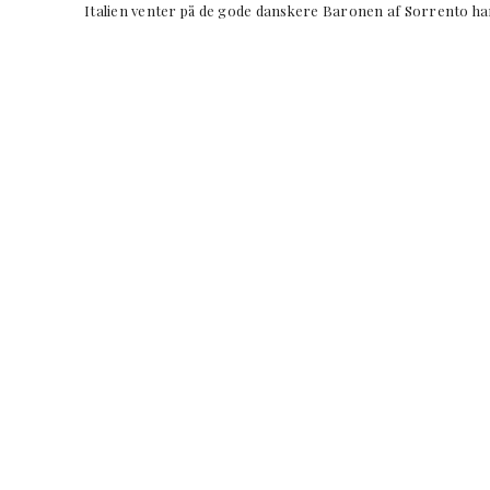
Italien venter på de gode danskere Baronen af Sorrento h