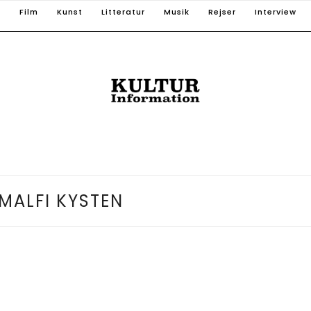
T
Film
Kunst
Litteratur
Musik
Rejser
Interview
MALFI KYSTEN