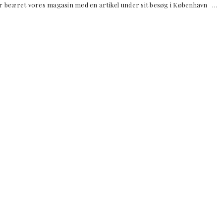
ar beæret vores magasin med en artikel under sit besøg i København …