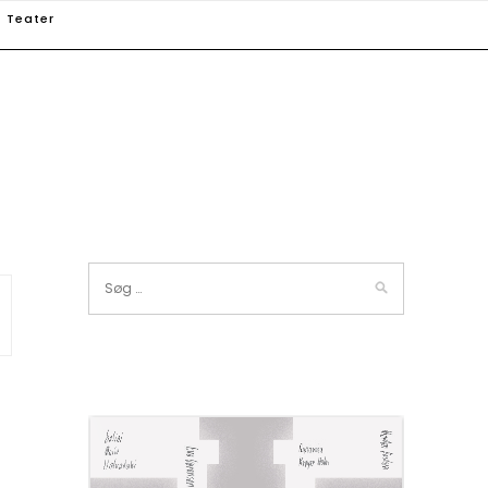
Teater