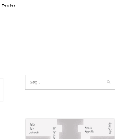
Teater