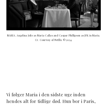
MARIA. Angelina Jolie as Maria Callas and Caspar Phillipson as JFK in Maria.
Cr. Courtesy of Netflix © 2024.
Vi følger Maria i den sidste uge inden
hendes alt for tidlige død. Hun bor i Paris,