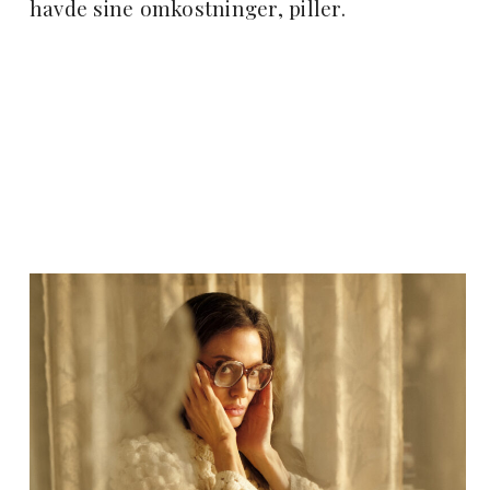
havde sine omkostninger, piller.