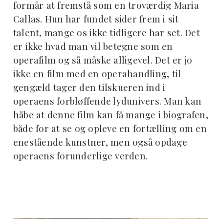
formår at fremstå som en troværdig Maria
Callas. Hun har fundet sider frem i sit
talent, mange os ikke tidligere har set. Det
er ikke hvad man vil betegne som en
operafilm og så måske alligevel. Det er jo
ikke en film med en operahandling, til
gengæld tager den tilskueren ind i
operaens forbløffende lydunivers. Man kan
håbe at denne film kan få mange i biografen,
både for at se og opleve en fortælling om en
enestående kunstner, men også opdage
operaens forunderlige verden.