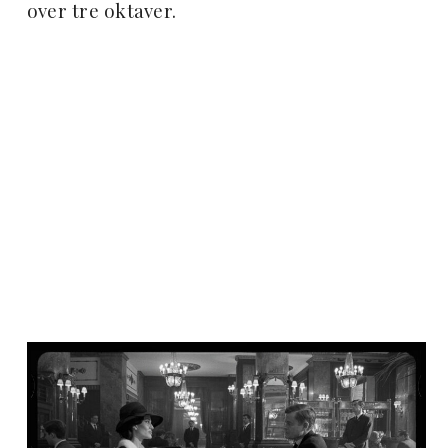
over tre oktaver.