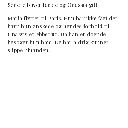
Senere bliver Jackie og Onassis gift.
Maria flytter til Paris. Hun har ikke fået det
barn hun ønskede og hendes forhold til
Onassis er ebbet ud. Da han er døende
besøger hun ham. De har aldrig kunnet
slippe hinanden.