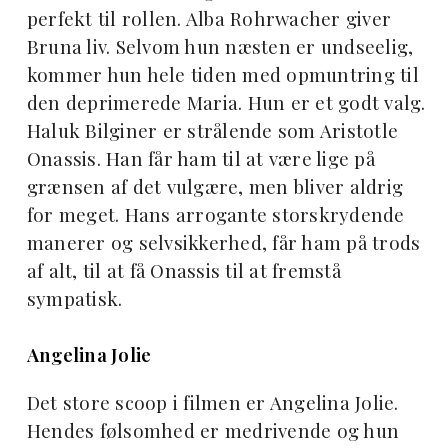
perfekt til rollen. Alba Rohrwacher giver
Bruna liv. Selvom hun næsten er undseelig,
kommer hun hele tiden med opmuntring til
den deprimerede Maria. Hun er et godt valg.
Haluk Bilginer er strålende som Aristotle
Onassis. Han får ham til at være lige på
grænsen af det vulgære, men bliver aldrig
for meget. Hans arrogante storskrydende
manerer og selvsikkerhed, får ham på trods
af alt, til at få Onassis til at fremstå
sympatisk.
Angelina Jolie
Det store scoop i filmen er Angelina Jolie.
Hendes følsomhed er medrivende og hun