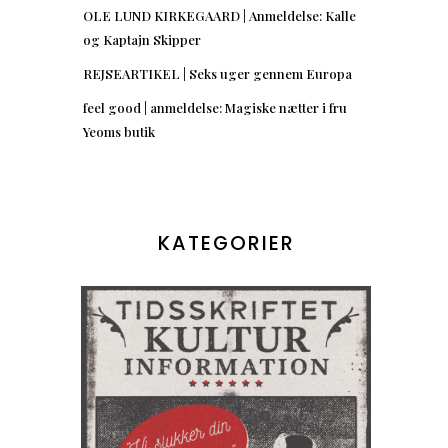
OLE LUND KIRKEGAARD | Anmeldelse: Kalle
og Kaptajn Skipper
REJSEARTIKEL | Seks uger gennem Europa
feel good | anmeldelse: Magiske nætter i fru
Yeoms butik
KATEGORIER