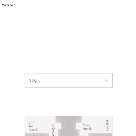
Teater