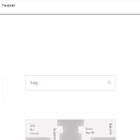
Teater