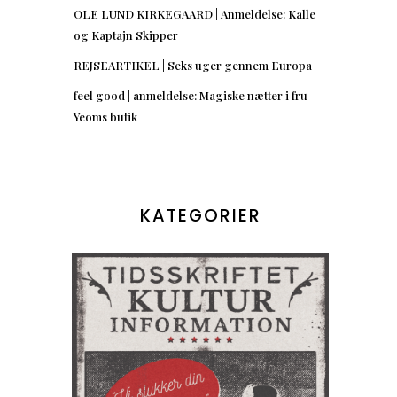
OLE LUND KIRKEGAARD | Anmeldelse: Kalle
og Kaptajn Skipper
REJSEARTIKEL | Seks uger gennem Europa
feel good | anmeldelse: Magiske nætter i fru
Yeoms butik
KATEGORIER