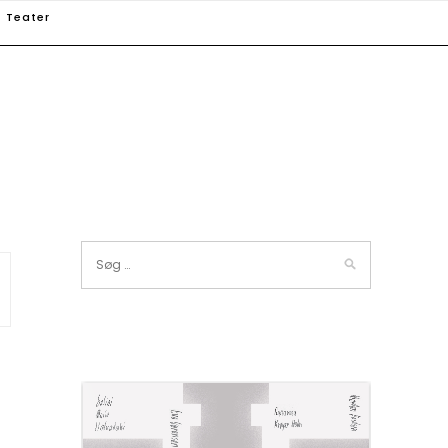
Teater