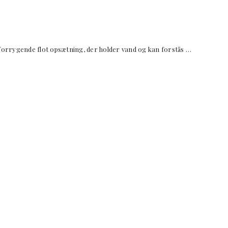
nde flot opsætning, der holder vand og kan forstås …