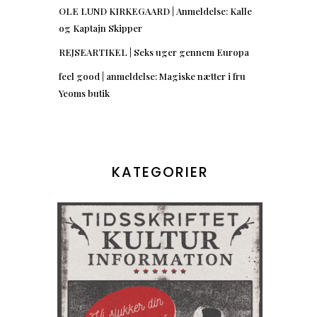
OLE LUND KIRKEGAARD | Anmeldelse: Kalle
og Kaptajn Skipper
REJSEARTIKEL | Seks uger gennem Europa
feel good | anmeldelse: Magiske nætter i fru
Yeoms butik
KATEGORIER