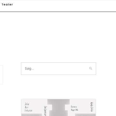
Teater