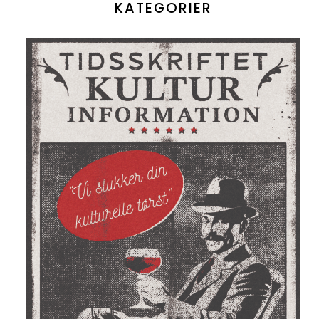
KATEGORIER