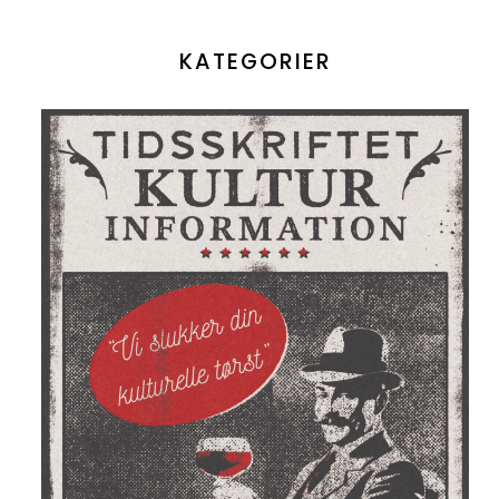
KATEGORIER