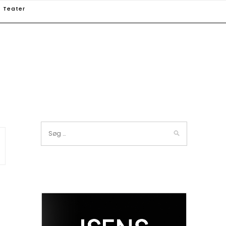
Teater