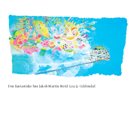
Den fantastiske bus Jakob Martin Strid (2023), Gyldendal