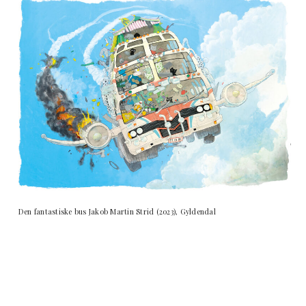
Den fantastiske bus Jakob Martin Strid (2023), Gyldendal