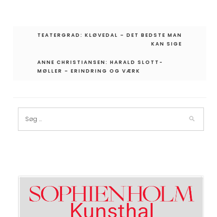
Indlægsnavigation
TEATERGRAD: KLØVEDAL – DET BEDSTE MAN
KAN SIGE
ANNE CHRISTIANSEN: HARALD SLOTT-
MØLLER – ERINDRING OG VÆRK