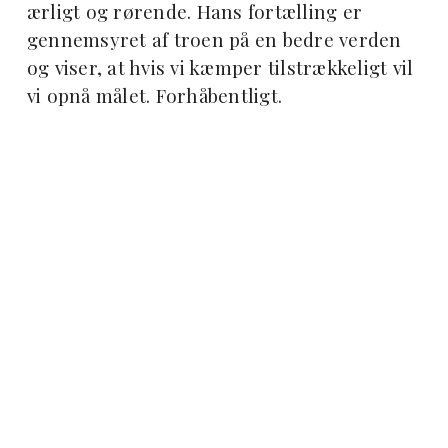
ærligt og rørende. Hans fortælling er
gennemsyret af troen på en bedre verden
og viser, at hvis vi kæmper tilstrækkeligt vil
vi opnå målet. Forhåbentligt.