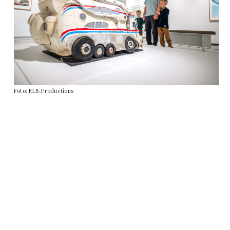
Foto: ELS-Productions