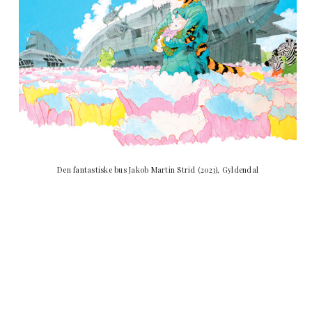
Den fantastiske bus Jakob Martin Strid (2023), Gyldendal