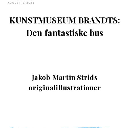
AUGUST 18, 2025
KUNSTMUSEUM BRANDTS:
Den fantastiske bus
Jakob Martin Strids
originalillustrationer