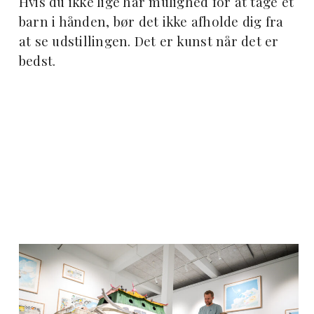
Hvis du ikke lige har mulighed for at tage et
barn i hånden, bør det ikke afholde dig fra
at se udstillingen. Det er kunst når det er
bedst.