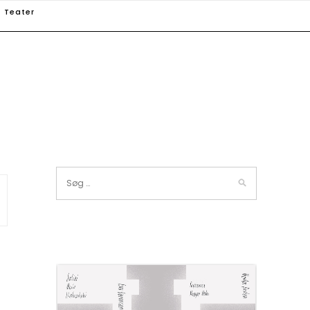
Teater